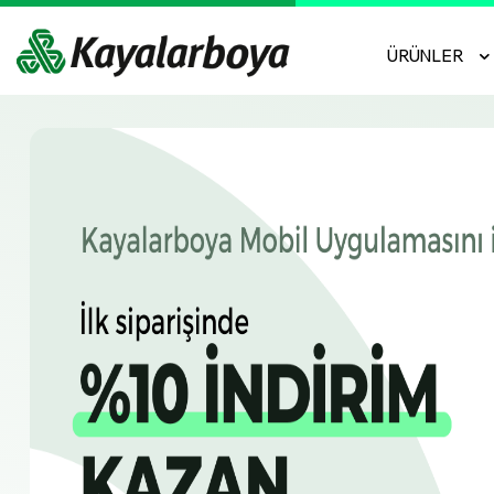
ÜRÜNLER