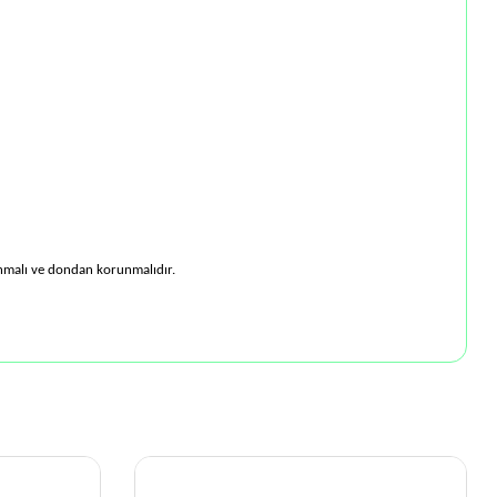
anmalı ve dondan korunmalıdır.