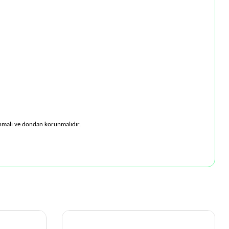
anmalı ve dondan korunmalıdır.