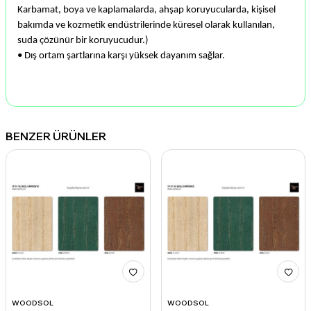
Karbamat, boya ve kaplamalarda, ahşap koruyucularda, kişisel
bakımda ve kozmetik endüstrilerinde küresel olarak kullanılan,
suda çözünür bir koruyucudur.)
• Dış ortam şartlarına karşı yüksek dayanım sağlar.
BENZER ÜRÜNLER
WOODSOL
WOODSOL