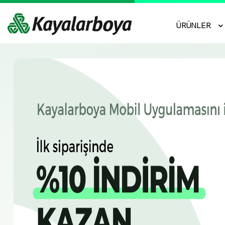
ÜRÜNLER