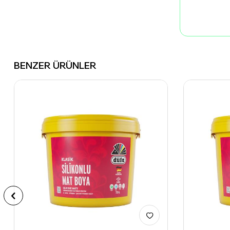
BENZER ÜRÜNLER