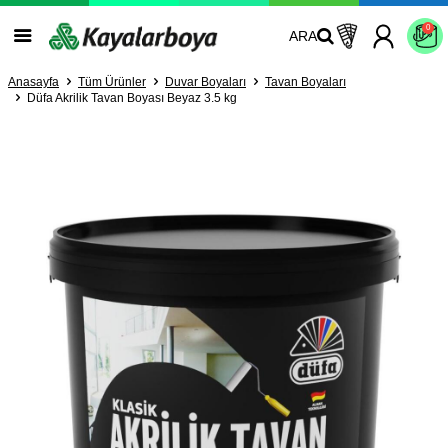
0
ARA
Anasayfa
Tüm Ürünler
Duvar Boyaları
Tavan Boyaları
Düfa Akrilik Tavan Boyası Beyaz 3.5 kg