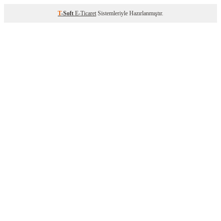
T
-Soft
E-Ticaret
Sistemleriyle Hazırlanmıştır.