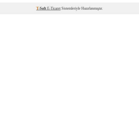
T
-Soft
E-Ticaret
Sistemleriyle Hazırlanmıştır.